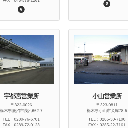
FAX：045-575-2261
宇都宮営業所
小山営業所
〒322-0026
〒323-0811
栃木県鹿沼市茂呂662-7
栃木県小山市犬塚78-5
TEL：0289-76-6701
TEL：0285-30-7190
FAX：0289-72-0123
FAX：0285-22-7161