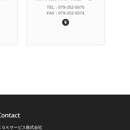
TEL：079-252-5575
FAX：079-252-5574
Contact
ＫＧＫサービス株式会社