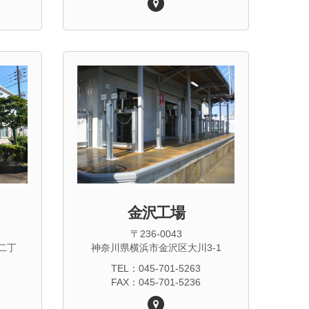
金沢工場
〒236-0043
二丁
神奈川県横浜市金沢区大川3-1
TEL：045-701-5263
FAX：045-701-5236