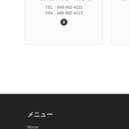
TEL：048-982-4111
FAX：048-982-4113
メニュー
Home