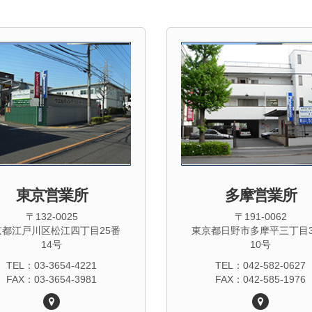
東京営業所
多摩営業所
〒132-0025
〒191-0062
京都江戸川区松江四丁目25番
東京都日野市多摩平三丁目3
14号
10号
TEL：03-3654-4221
TEL：042-582-0627
FAX：03-3654-3981
FAX：042-585-1976