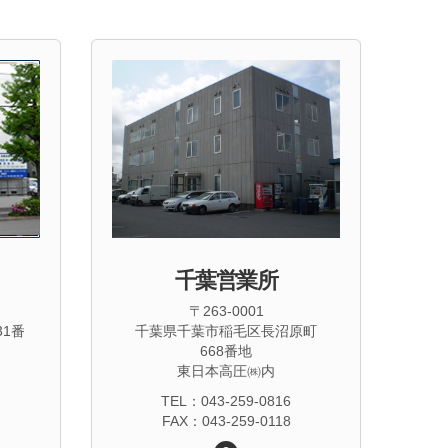
千葉営業所
〒263-0001
1番
千葉県千葉市稲毛区長沼原町
668番地
東日本高圧㈱内
TEL：043-259-0816
FAX：043-259-0118