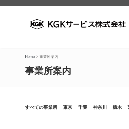
Home
>
事業所案内
事業所案内
すべての事業所
東京
千葉
神奈川
栃木