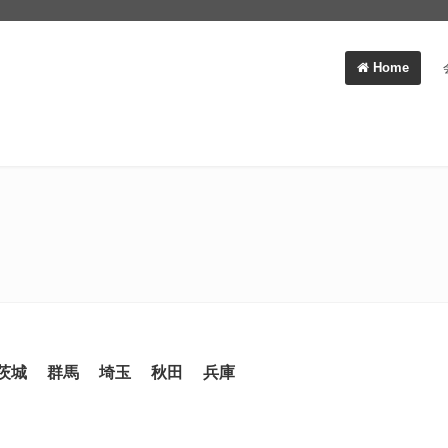
Home
茨城
群馬
埼玉
秋田
兵庫