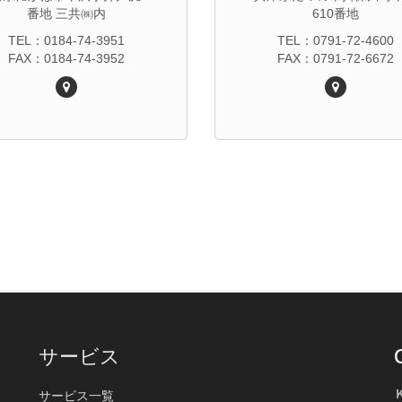
番地 三共㈱内
610番地
TEL：0184-74-3951
TEL：0791-72-4600
FAX：0184-74-3952
FAX：0791-72-6672
サービス
サービス一覧