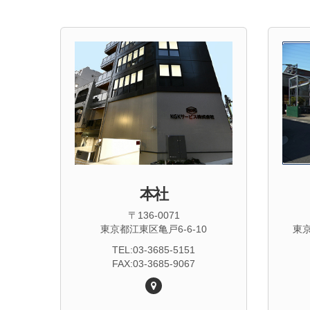
本社
〒136-0071
東
東京都江東区亀戸6-6-10
TEL:03-3685-5151
FAX:03-3685-9067