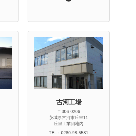
古河工場
〒306-0206
茨城県古河市丘里11
丘里工業団地内
TEL：0280-98-5581