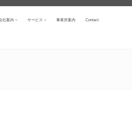
会社案内
サービス
事業所案内
Contact