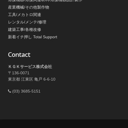
産業機械/その他製作物
工具/メカトロ関連
レンタル/メンテ/修理
建築工事/各種改修
新着イチ押し Total Support
Contact
ＫＧＫサービス株式会社
〒136-0071
東京都 江東区 亀戸 6-6-10
(03) 3685-5151